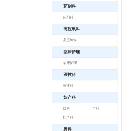
药剂科
药剂科
高压氧科
高压氧科
临床护理
临床护理
医技科
医技科
妇产科
妇科
产科
妇产科
男科