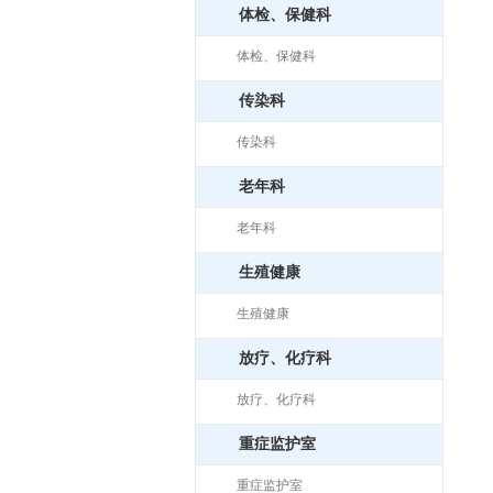
体检、保健科
体检、保健科
传染科
传染科
老年科
老年科
生殖健康
生殖健康
放疗、化疗科
放疗、化疗科
重症监护室
重症监护室