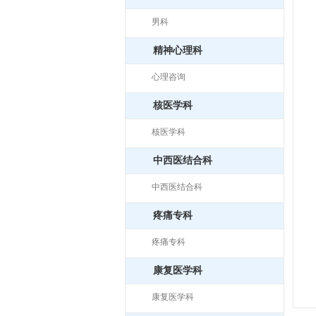
男科
精神心理科
心理咨询
核医学科
核医学科
中西医结合科
中西医结合科
疼痛专科
疼痛专科
康复医学科
康复医学科