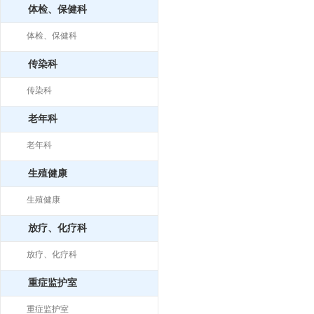
体检、保健科
体检、保健科
传染科
传染科
老年科
老年科
生殖健康
生殖健康
放疗、化疗科
放疗、化疗科
重症监护室
重症监护室