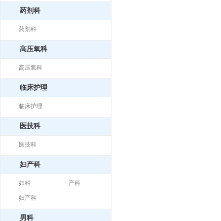
药剂科
药剂科
高压氧科
高压氧科
临床护理
临床护理
医技科
医技科
妇产科
妇科
产科
妇产科
男科