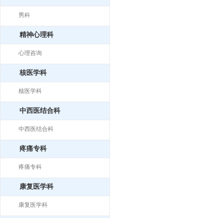
男科
精神心理科
心理咨询
核医学科
核医学科
中西医结合科
中西医结合科
疼痛专科
疼痛专科
康复医学科
康复医学科