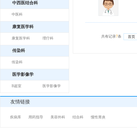
中西医结合科
中医科
康复医学科
共有记录
7
条
首页
康复医学科
理疗科
传染科
传染科
医学影像学
B超室
医学影像学
友情链接
疾病库
用药指导
美容外科
结合科
慢性胃炎