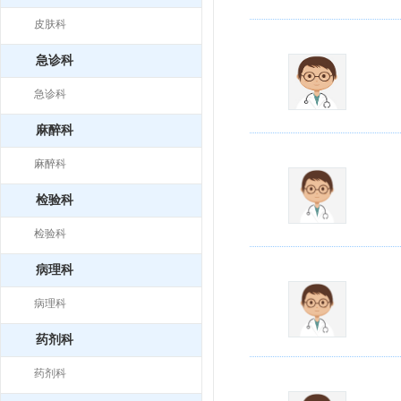
皮肤科
急诊科
急诊科
麻醉科
麻醉科
检验科
检验科
病理科
病理科
药剂科
药剂科