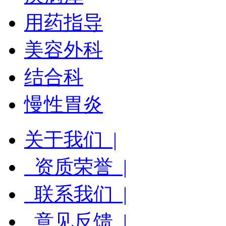
用药指导
美容外科
结合科
慢性胃炎
关于我们 |
资质荣誉 |
联系我们 |
意见反馈 |