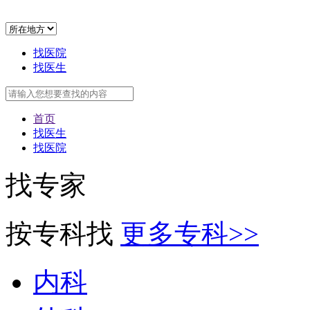
找医院
找医生
首页
找医生
找医院
找专家
按专科找
更多专科>>
内科