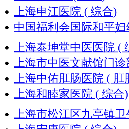
上海申江医院 ( 综合)
中国福利会国际和平妇幼
上海泰坤堂中医医院 ( 
上海市中医文献馆门诊部 
上海中佑肛肠医院 ( 肛
上海和睦家医院 ( 综合)
上海市松江区九亭镇卫生院