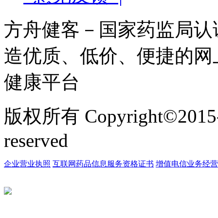
方舟健客－国家药监局认
造优质、低价、便捷的网
健康平台
版权所有 Copyright©2015
reserved
企业营业执照
互联网药品信息服务资格证书
增值电信业务经营许可