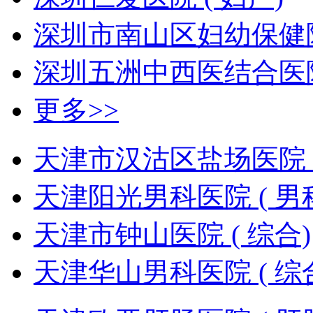
深圳市南山区妇幼保健院
深圳五洲中西医结合医院 
更多>>
天津市汉沽区盐场医院 (
天津阳光男科医院 ( 男
天津市钟山医院 ( 综合)
天津华山男科医院 ( 综