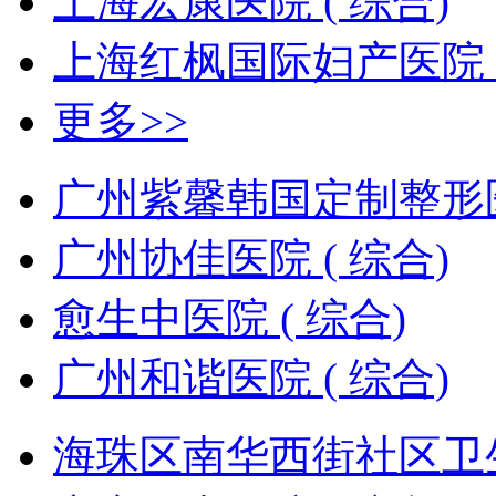
上海宏康医院 ( 综合)
上海红枫国际妇产医院 (
更多>>
广州紫馨韩国定制整形医
广州协佳医院 ( 综合)
愈生中医院 ( 综合)
广州和谐医院 ( 综合)
海珠区南华西街社区卫生