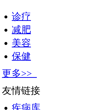
诊疗
减肥
美容
保健
更多>>
友情链接
疾病库