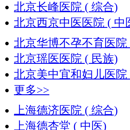
北京长峰医院 ( 综合)
北京西京中医医院 ( 中
北京华博不孕不育医院 (
北京瑶医医院 ( 民族)
北京美中宜和妇儿医院 (
更多>>
上海德济医院 ( 综合)
上海德杏堂 ( 中医)