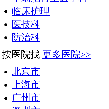
临床护理
医技科
防治科
按医院找
更多医院>>
北京市
上海市
广州市