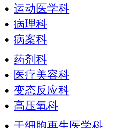
运动医学科
病理科
病案科
药剂科
医疗美容科
变态反应科
高压氧科
干细胞再生医学科