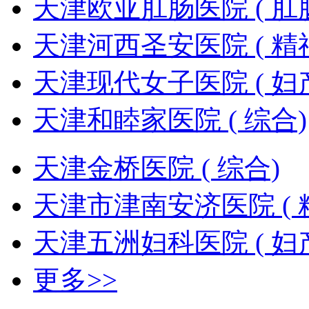
天津欧亚肛肠医院 ( 肛
天津河西圣安医院 ( 精
天津现代女子医院 ( 妇
天津和睦家医院 ( 综合)
天津金桥医院 ( 综合)
天津市津南安济医院 ( 
天津五洲妇科医院 ( 妇
更多>>