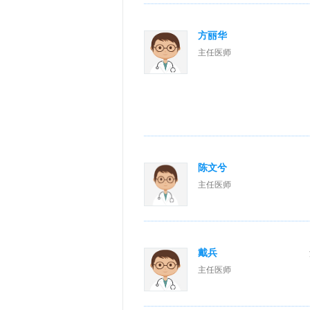
方丽华
主任医师
陈文兮
主任医师
戴兵
主任医师