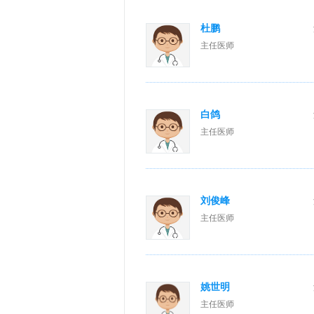
杜鹏
主任医师
白鸽
主任医师
刘俊峰
主任医师
姚世明
主任医师