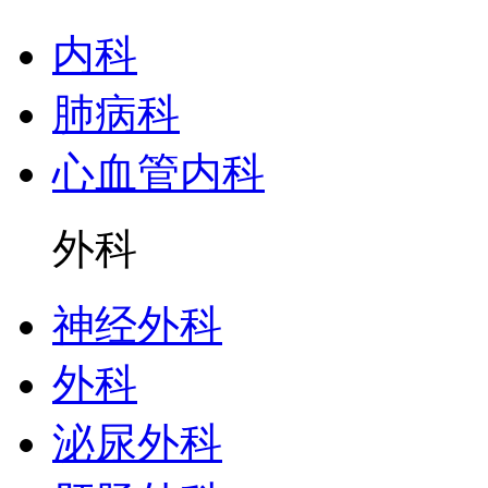
内科
肺病科
心血管内科
外科
神经外科
外科
泌尿外科