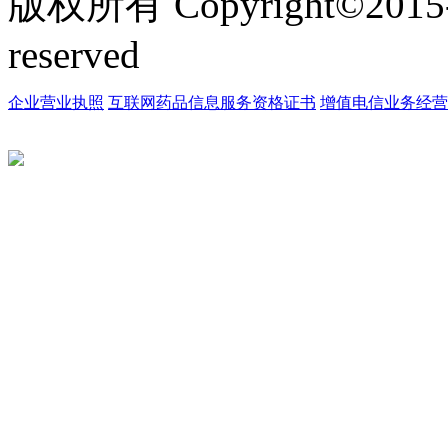
版权所有 Copyright©2015
reserved
企业营业执照
互联网药品信息服务资格证书
增值电信业务经营许可