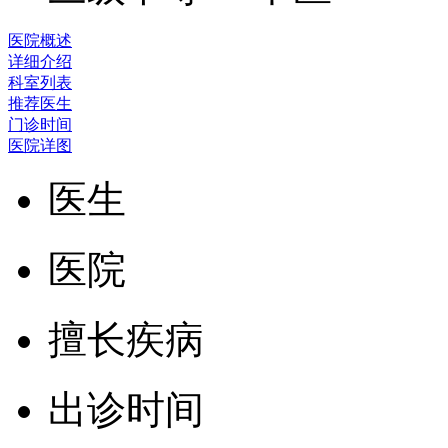
医院概述
详细介绍
科室列表
推荐医生
门诊时间
医院详图
医生
医院
擅长疾病
出诊时间