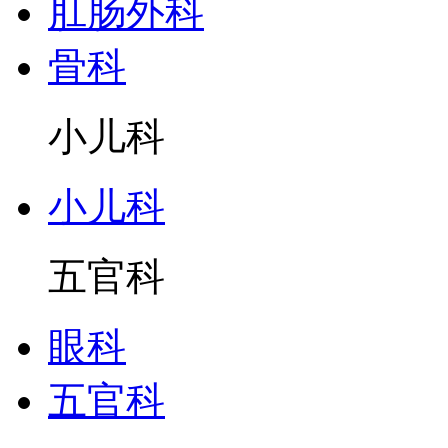
肛肠外科
骨科
小儿科
小儿科
五官科
眼科
五官科