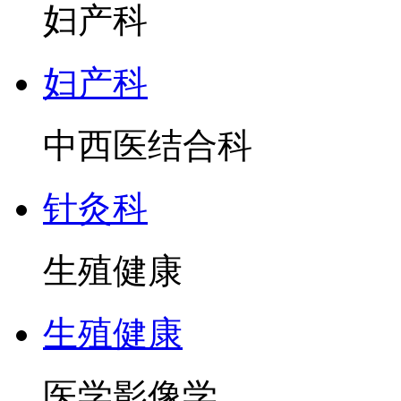
妇产科
妇产科
中西医结合科
针灸科
生殖健康
生殖健康
医学影像学