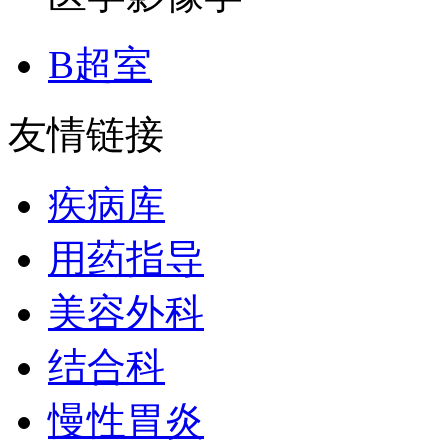
B超室
友情链接
疾病库
用药指导
美容外科
结合科
慢性胃炎