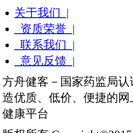
关于我们 |
资质荣誉 |
联系我们 |
意见反馈 |
方舟健客－国家药监局认
造优质、低价、便捷的网
健康平台