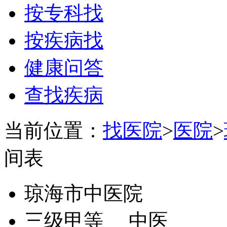
按专科找
按疾病找
健康问答
查找疾病
当前位置：
找医院
>
医院
>
间表
琼海市中医院
三级甲等
中医