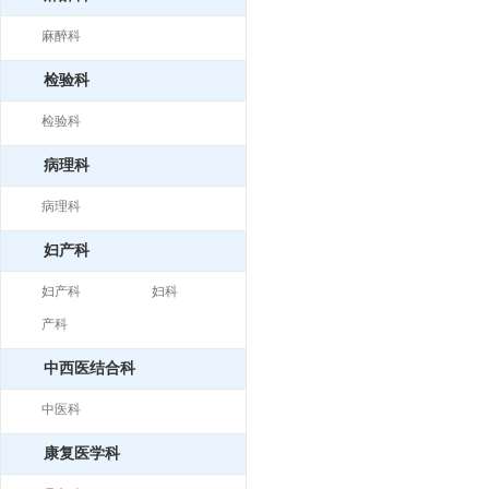
麻醉科
检验科
检验科
病理科
病理科
妇产科
妇产科
妇科
产科
中西医结合科
中医科
康复医学科