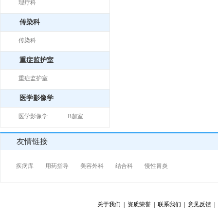
理疗科
传染科
传染科
重症监护室
重症监护室
医学影像学
医学影像学
B超室
友情链接
疾病库
用药指导
美容外科
结合科
慢性胃炎
关于我们 |
资质荣誉 |
联系我们 |
意见反馈 |