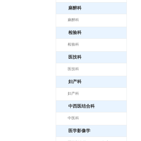
麻醉科
麻醉科
检验科
检验科
医技科
医技科
妇产科
妇产科
中西医结合科
中医科
医学影像学