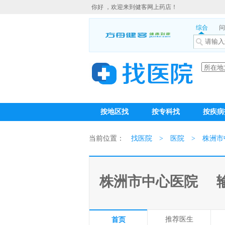
你好 ，欢迎来到健客网上药店！
综合
问
按地区找
按专科找
按疾病
当前位置：
找医院
>
医院
>
株洲市
株洲市中心医院
推荐医生
首页