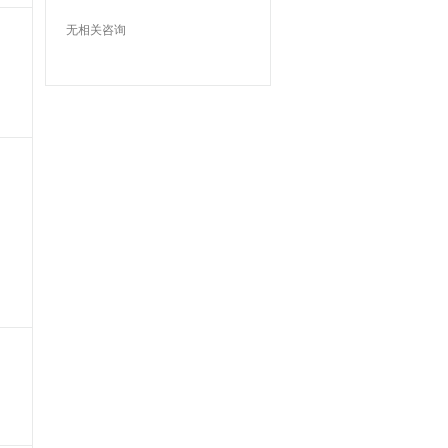
无相关咨询