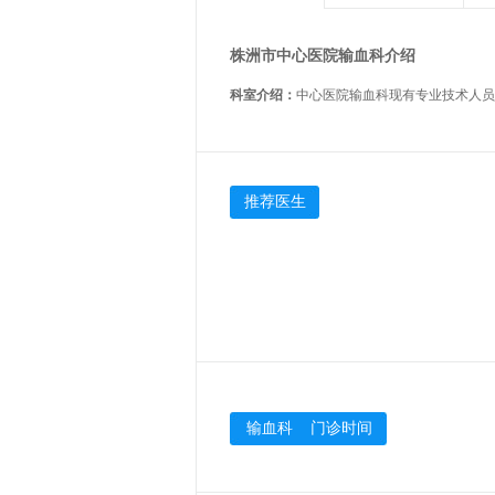
株洲市中心医院输血科介绍
科室介绍：
推荐医生
输血科 门诊时间