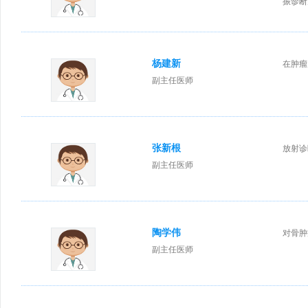
振诊断
杨建新
在肿瘤
副主任医师
张新根
放射诊
副主任医师
陶学伟
对骨肿
副主任医师