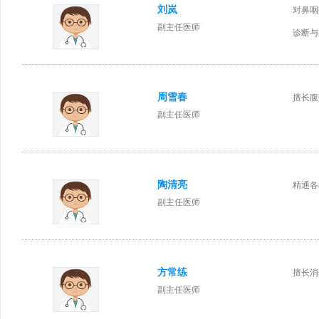
刘岚
对鼻咽
副主任医师
诊断与
周雪春
擅长腹
副主任医师
陶清亮
精通各
副主任医师
方常练
擅长消
副主任医师