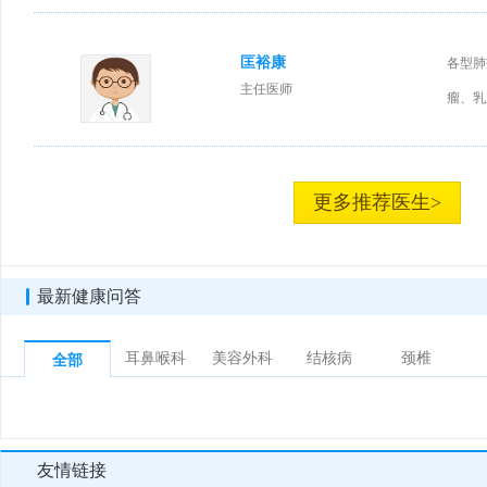
匡裕康
各型肺
主任医师
瘤、乳
更多推荐医生>
最新健康问答
耳鼻喉科
美容外科
结核病
颈椎
全部
友情链接