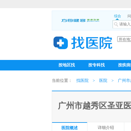
综合
问
按地区找
按专科找
按疾病
当前位置：
找医院
>
医院
>
广州市
广州市越秀区圣亚
详细介绍
医院概述