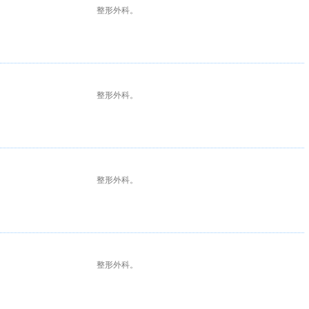
整形外科。
整形外科。
整形外科。
整形外科。