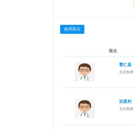
推荐医生
医生
曹仁昌
主任医师
洪星杓
主任医师