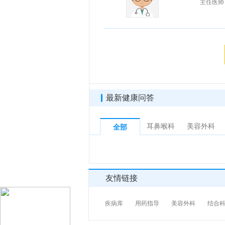
主任医师
最新健康问答
耳鼻喉科
美容外科
全部
友情链接
疾病库
用药指导
美容外科
结合