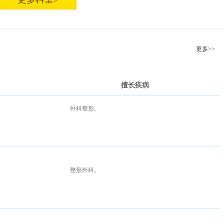
更多>>
擅长疾病
外科整形。
整形外科。