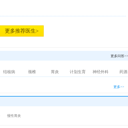
更多推荐医生>
更多问答>
结核病
颈椎
胃炎
计划生育
神经外科
药酒
更多>>
科
慢性胃炎