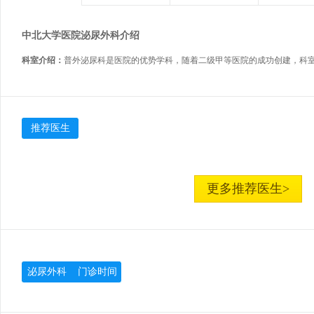
中北大学医院泌尿外科介绍
科室介绍：
推荐医生
更多推荐医生>
泌尿外科 门诊时间