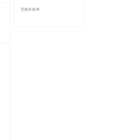
无相关咨询