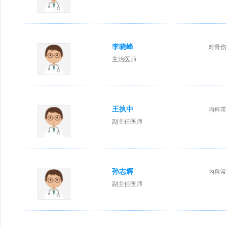
李晓峰
对骨伤
主治医师
王执中
内科常
副主任医师
孙志辉
内科常
副主任医师