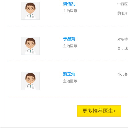
魏僧乱
中西医
主治医师
的临床
于墨菊
对各种
主治医师
合，现
魏玉灿
小儿各
主治医师
更多推荐医生>