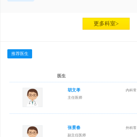
更多科室>
推荐医生
医生
胡文孝
内科常
主任医师
张景春
外科常
副主任医师